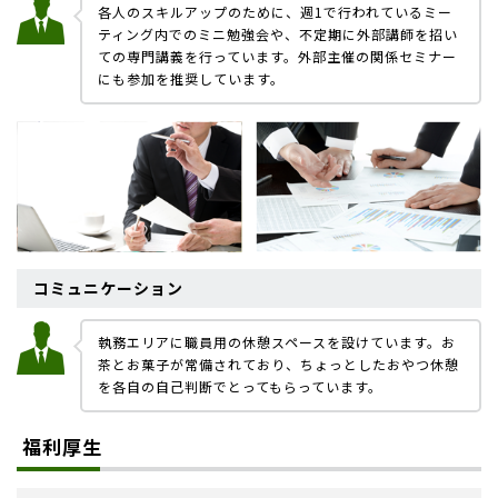
各人のスキルアップのために、週1で行われているミー
ティング内でのミニ勉強会や、不定期に外部講師を招い
ての専門講義を行っています。外部主催の関係セミナー
にも参加を推奨しています。
コミュニケーション
執務エリアに職員用の休憩スペースを設けています。お
茶とお菓子が常備されており、ちょっとしたおやつ休憩
を各自の自己判断でとってもらっています。
福利厚生