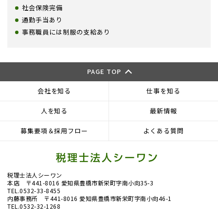
社会保険完備
通勤手当あり
事務職員には制服の支給あり
PAGE TOP
会社を知る
仕事を知る
人を知る
最新情報
募集要項＆採用フロー
よくある質問
税理士法人シーワン
本店 〒441-8016 愛知県豊橋市新栄町字南小向35-3
TEL.0532-33-8455
内藤事務所 〒441-8016 愛知県豊橋市新栄町字南小向46-1
TEL.0532-32-1268