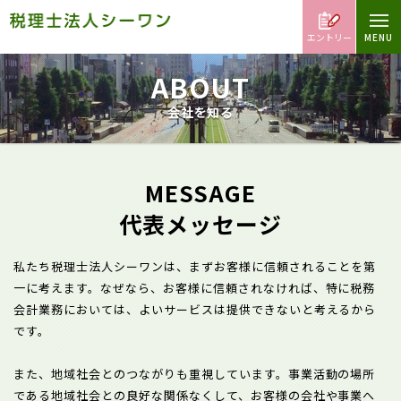
エントリー
ABOUT
会社を知る
MESSAGE
代表メッセージ
私たち税理士法人シーワンは、まずお客様に信頼されることを第
一に考えます。なぜなら、お客様に信頼されなければ、特に税務
会計業務においては、よいサービスは提供できないと考えるから
です。
また、地域社会とのつながりも重視しています。事業活動の場所
である地域社会との良好な関係なくして、お客様の会社や事業へ