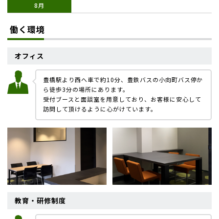
8月
働く環境
オフィス
豊橋駅より西へ車で約10分、豊鉄バスの小向町バス停か
ら徒歩3分の場所にあります。
受付ブースと面談室を用意しており、お客様に安心して
訪問して頂けるように心がけています。
教育・研修制度