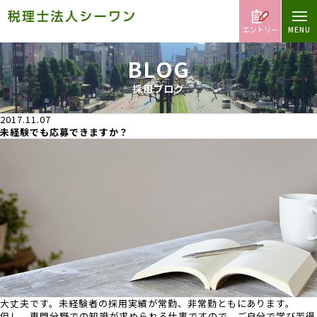
エントリー
BLOG
採用ブログ
2017.11.07
未経験でも応募できますか？
大丈夫です。未経験者の採用実績が常勤、非常勤ともにあります。
但し、専門分野での知識が求められる仕事ですので、ご自分で学び習得